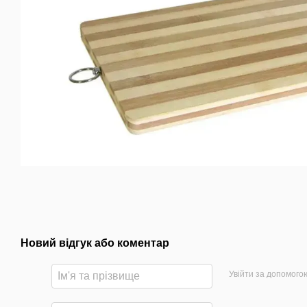
Новий відгук або коментар
Увійти за допомого