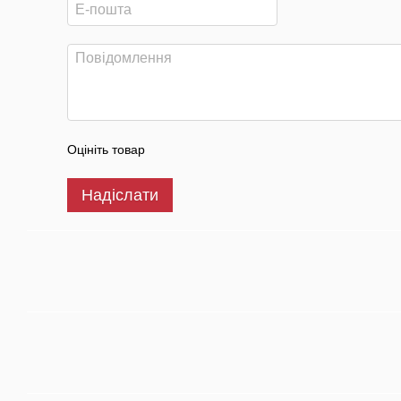
Оцініть товар
Надіслати