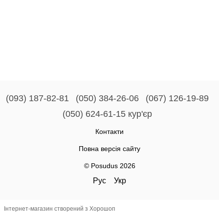
(093) 187-82-81
(050) 384-26-06
(067) 126-19-89
(050) 624-61-15 кур'єр
Контакти
Повна версія сайту
© Posudus 2026
Рус
Укр
Інтернет-магазин створений з Хорошоп