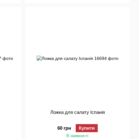
Ложка для салату Іспанія
60 грн
Купити
В наявності