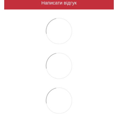
Написати відгук