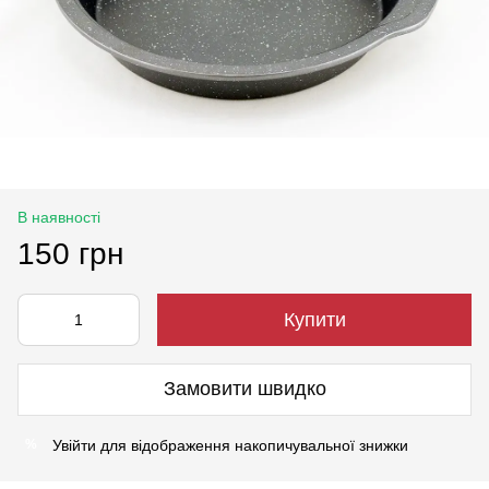
В наявності
150 грн
Купити
Замовити швидко
Увійти
для відображення накопичувальної знижки
%