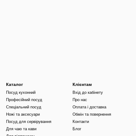
Каталог
Клієнтам
Посуд кухонний
Вхід до кабінету
Професійний посуд
Про нас
Спеціальний посуд
Оплата і доставка
Ножі та аксесуари
Обмін та повернення
Посуд для сервірування
Контакти
Для чаю та кави
Блог