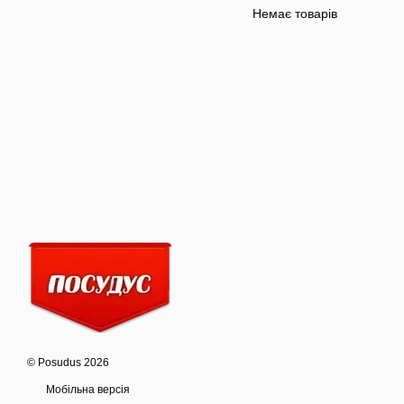
Немає товарів
© Posudus 2026
Мобільна версія