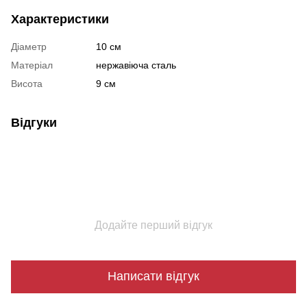
Характеристики
Діаметр
10 см
Матеріал
нержавіюча сталь
Висота
9 см
Відгуки
Додайте перший відгук
Написати відгук