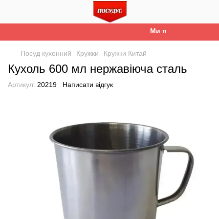
Ми працюємо. Все бу
Посуд кухонний
Кружки
Кружки Китай
Кухоль 600 мл нержавіюча сталь
Артикул:
20219
Написати відгук