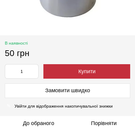
В наявності
50 грн
Купити
Замовити швидко
Увійти
для відображення накопичувальної знижки
%
До обраного
Порівняти