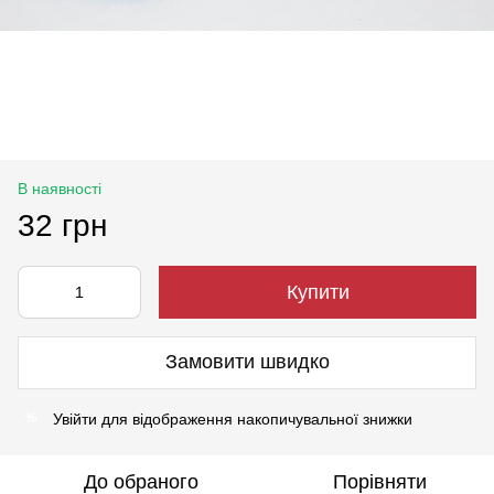
В наявності
32 грн
Купити
Замовити швидко
Увійти
для відображення накопичувальної знижки
%
До обраного
Порівняти