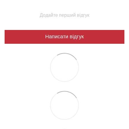
Додайте перший відгук
Написати відгук