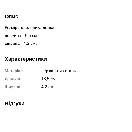
Опис
Розміри ополоника ложки:
довжина - 6,5 см,
ширина - 4,2 см.
Характеристики
Матеріал
нержавіюча сталь
Довжина
18,5 см
Ширина
4,2 см
Відгуки