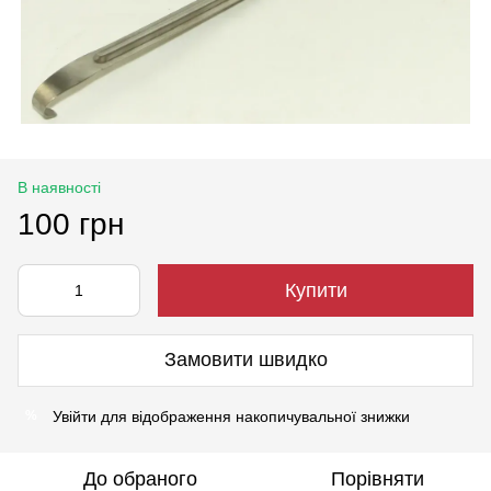
В наявності
100 грн
Купити
Замовити швидко
Увійти
для відображення накопичувальної знижки
%
До обраного
Порівняти