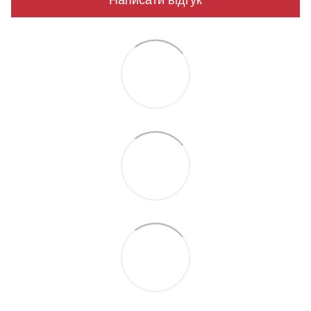
Написати відгук