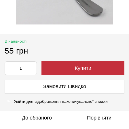
В наявності
55 грн
Купити
Замовити швидко
Увійти
для відображення накопичувальної знижки
%
До обраного
Порівняти