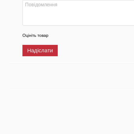
Оцініть товар
Надіслати