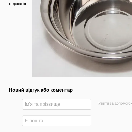
Новий відгук або коментар
Увійти за допомого