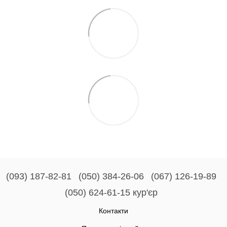
(093) 187-82-81
(050) 384-26-06
(067) 126-19-89
(050) 624-61-15 кур'єр
Контакти