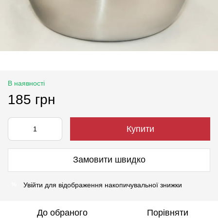
В наявності
185 грн
Купити
Замовити швидко
Увійти
для відображення накопичувальної знижки
%
До обраного
Порівняти