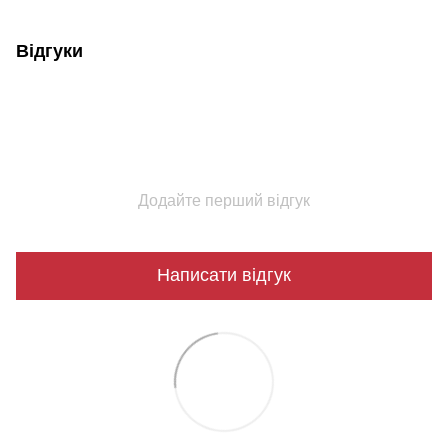
Відгуки
Додайте перший відгук
Написати відгук