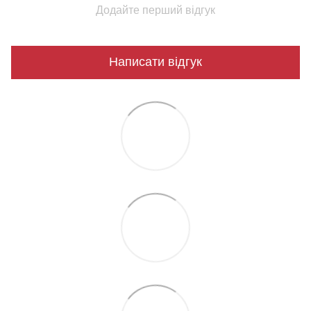
Додайте перший відгук
Написати відгук