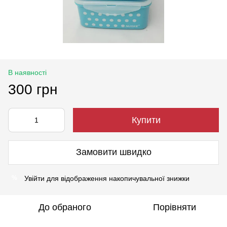
В наявності
300 грн
Купити
Замовити швидко
Увійти
для відображення накопичувальної знижки
%
До обраного
Порівняти