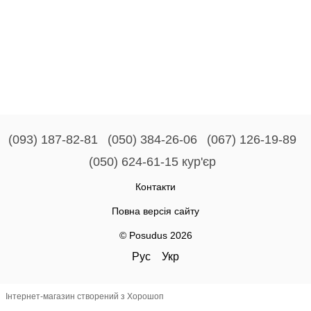
(093) 187-82-81
(050) 384-26-06
(067) 126-19-89
(050) 624-61-15 кур'єр
Контакти
Повна версія сайту
© Posudus 2026
Рус
Укр
Інтернет-магазин створений з Хорошоп