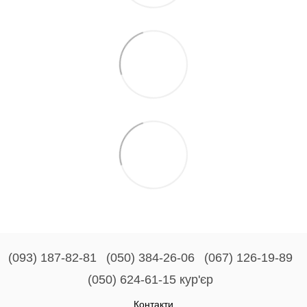
(093) 187-82-81
(050) 384-26-06
(067) 126-19-89
(050) 624-61-15 кур'єр
Контакти