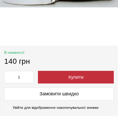
В наявності
140 грн
Купити
Замовити швидко
Увійти
для відображення накопичувальної знижки
%