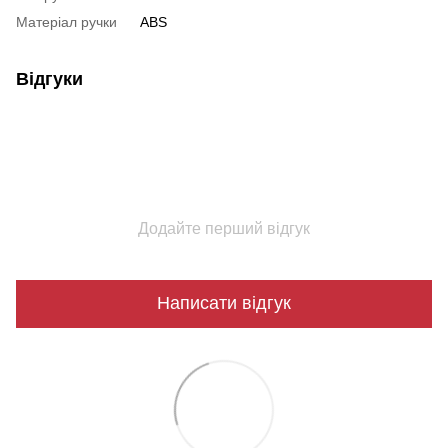
Матеріал ручки
ABS
Відгуки
Додайте перший відгук
Написати відгук