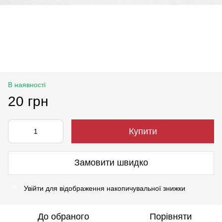
В наявності
20 грн
Купити
Замовити швидко
Увійти
для відображення накопичувальної знижки
%
До обраного
Порівняти