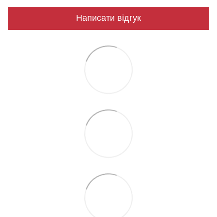
Написати відгук