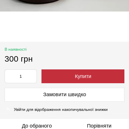
В наявності
300 грн
Купити
Замовити швидко
Увійти
для відображення накопичувальної знижки
%
До обраного
Порівняти