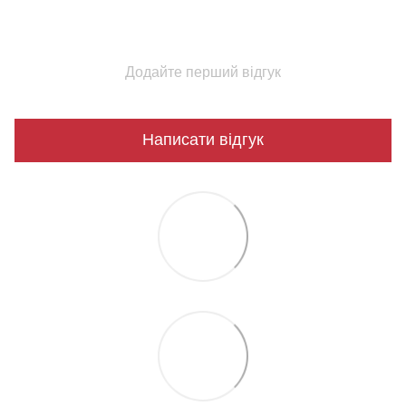
Додайте перший відгук
Написати відгук