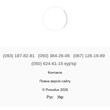
(093) 187-82-81
(050) 384-26-06
(067) 126-19-89
(050) 624-61-15 кур'єр
Контакти
Повна версія сайту
© Posudus 2026
Рус
Укр