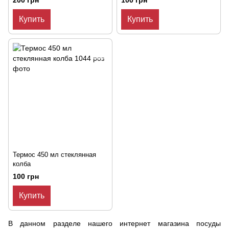
200 грн
100 грн
Купить
Купить
Термос 450 мл стеклянная
колба
100 грн
Купить
В данном разделе нашего интернет магазина посуды