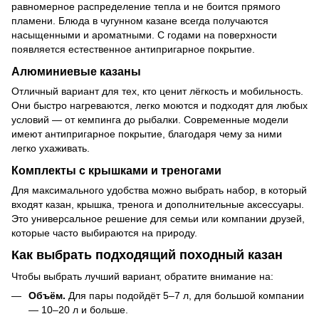
равномерное распределение тепла и не боится прямого
пламени. Блюда в чугунном казане всегда получаются
насыщенными и ароматными. С годами на поверхности
появляется естественное антипригарное покрытие.
Алюминиевые казаны
Отличный вариант для тех, кто ценит лёгкость и мобильность.
Они быстро нагреваются, легко моются и подходят для любых
условий — от кемпинга до рыбалки. Современные модели
имеют антипригарное покрытие, благодаря чему за ними
легко ухаживать.
Комплекты с крышками и треногами
Для максимального удобства можно выбрать набор, в который
входят казан, крышка, тренога и дополнительные аксессуары.
Это универсальное решение для семьи или компании друзей,
которые часто выбираются на природу.
Как выбрать подходящий походный казан
Чтобы выбрать лучший вариант, обратите внимание на:
Объём.
Для пары подойдёт 5–7 л, для большой компании
— 10–20 л и больше.