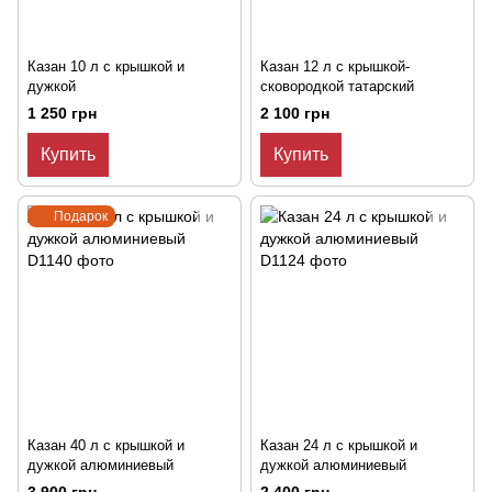
Казан 10 л с крышкой и
Казан 12 л с крышкой-
дужкой
сковородкой татарский
1 250 грн
2 100 грн
Купить
Купить
Подарок
Казан 40 л с крышкой и
Казан 24 л с крышкой и
дужкой алюминиевый
дужкой алюминиевый