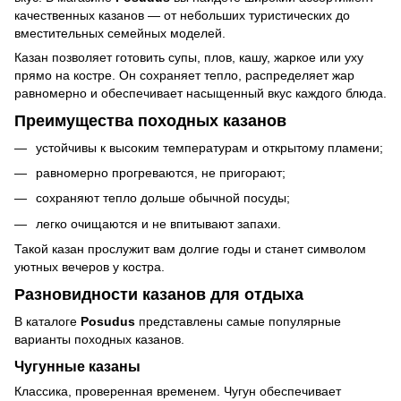
качественных казанов — от небольших туристических до
вместительных семейных моделей.
Казан позволяет готовить супы, плов, кашу, жаркое или уху
прямо на костре. Он сохраняет тепло, распределяет жар
равномерно и обеспечивает насыщенный вкус каждого блюда.
Преимущества походных казанов
устойчивы к высоким температурам и открытому пламени;
равномерно прогреваются, не пригорают;
сохраняют тепло дольше обычной посуды;
легко очищаются и не впитывают запахи.
Такой казан прослужит вам долгие годы и станет символом
уютных вечеров у костра.
Разновидности казанов для отдыха
В каталоге
Posudus
представлены самые популярные
варианты походных казанов.
Чугунные казаны
Классика, проверенная временем. Чугун обеспечивает