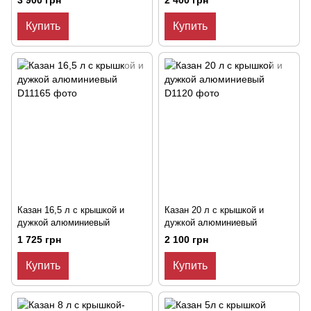
3 900 грн
2 400 грн
Купить
Купить
Казан 16,5 л с крышкой и
Казан 20 л с крышкой и
дужкой алюминиевый
дужкой алюминиевый
1 725 грн
2 100 грн
Купить
Купить