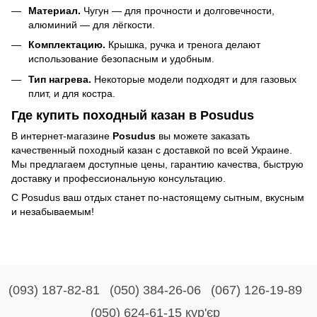
Материал.
Чугун — для прочности и долговечности,
алюминий — для лёгкости.
Комплектацию.
Крышка, ручка и тренога делают
использование безопасным и удобным.
Тип нагрева.
Некоторые модели подходят и для газовых
плит, и для костра.
Где купить походный казан в Posudus
В интернет-магазине
Posudus
вы можете заказать
качественный походный казан с доставкой по всей Украине.
Мы предлагаем доступные цены, гарантию качества, быструю
доставку и профессиональную консультацию.
С Posudus ваш отдых станет по-настоящему сытным, вкусным
и незабываемым!
(093) 187-82-81
(050) 384-26-06
(067) 126-19-89
(050) 624-61-15 кур'єр