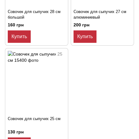
Совочек для сыпучих 28 см
Совочек для сыпучих 27 см
большой
алюминиевый
160 грн
200 грн
Купить
Купить
Совочек для сыпучих 25 см
130 грн