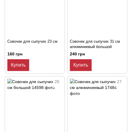
Совочек для сыпучих 23 см
Совочек для сыпучих 31 см
алюминиевый большой
160 грн
240 грн
Купить
Купить