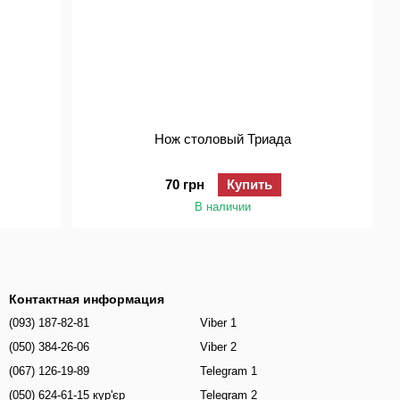
Нож столовый Триада
70 грн
Купить
В наличии
Контактная информация
(093) 187-82-81
Viber 1
(050) 384-26-06
Viber 2
(067) 126-19-89
Telegram 1
(050) 624-61-15 кур'єр
Telegram 2