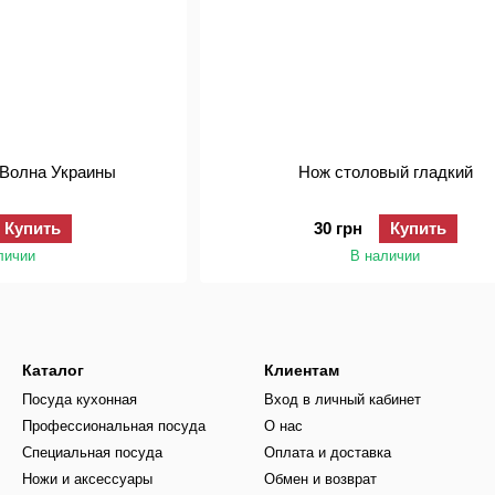
 Волна Украины
Нож столовый гладкий
Купить
30 грн
Купить
личии
В наличии
Каталог
Клиентам
Посуда кухонная
Вход в личный кабинет
Профессиональная посуда
О нас
Специальная посуда
Оплата и доставка
Ножи и аксессуары
Обмен и возврат