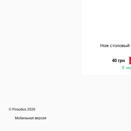
Нож столовый
40 грн
В на
© Posudus 2026
Мобильная версия