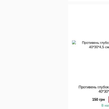
Противень глубо
40*30
150 грн
В на