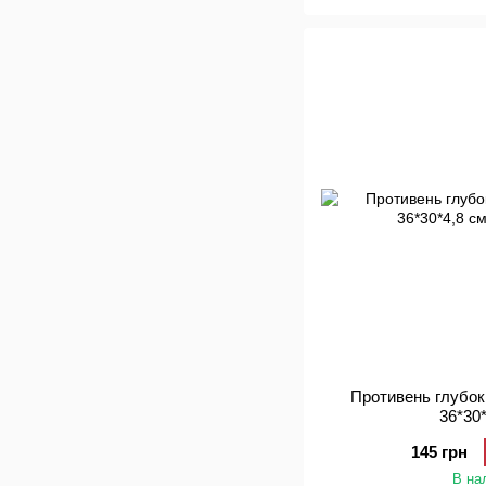
Противень глубо
36*30
145 грн
В на