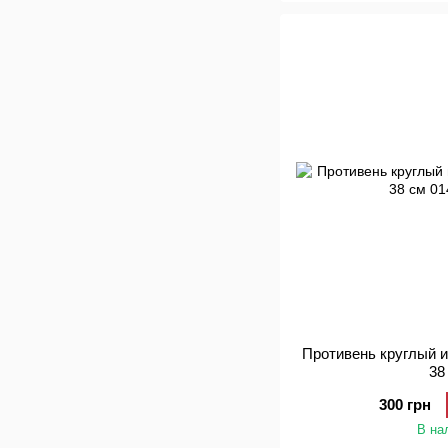
Противень круглый 
38
300 грн
В на