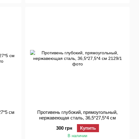
27*5 см
Противень глубокий, прямоугольный,
нержавеющая сталь, 36,5*27,5*4 см
300 грн
Купить
В наличии