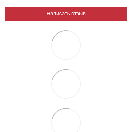
Написать отзыв