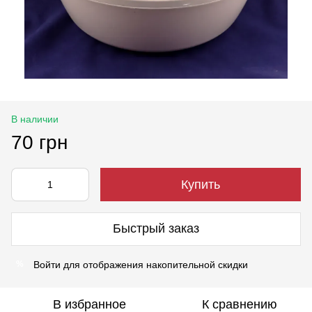
В наличии
70 грн
Купить
Быстрый заказ
Войти
для отображения накопительной скидки
%
В избранное
К сравнению