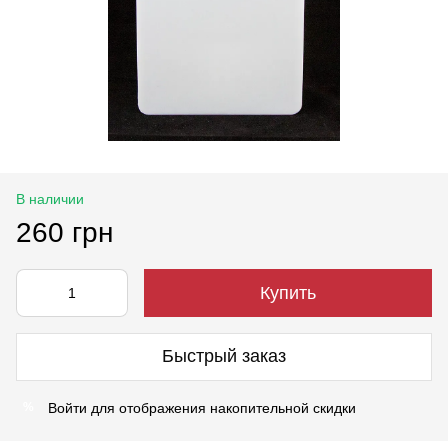
В наличии
260 грн
Купить
Быстрый заказ
Войти
для отображения накопительной скидки
%