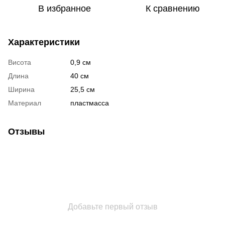
В избранное
К сравнению
Характеристики
Висота
0,9 см
Длина
40 см
Ширина
25,5 см
Материал
пластмасса
Отзывы
Добавьте первый отзыв