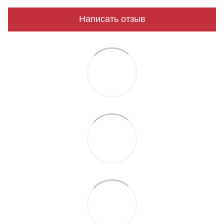
Написать отзыв