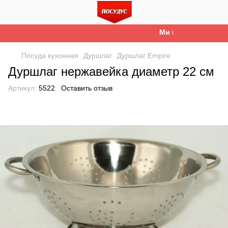
Ми працюємо. Все бу
Посуда кухонная
Дуршлаг
Дуршлаг Empire
Дуршлаг нержавейка диаметр 22 см
Артикул:
5522
Оставить отзыв