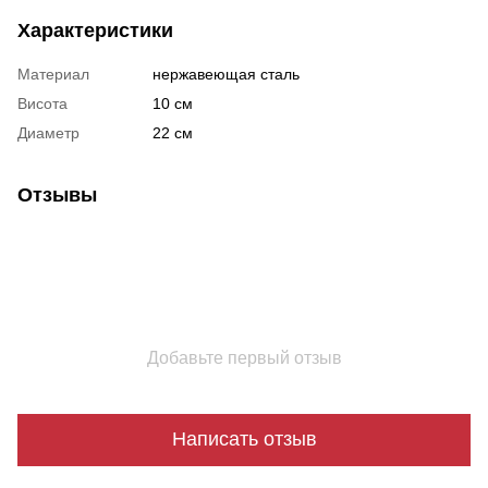
Характеристики
Материал
нержавеющая сталь
Висота
10 см
Диаметр
22 см
Отзывы
Добавьте первый отзыв
Написать отзыв