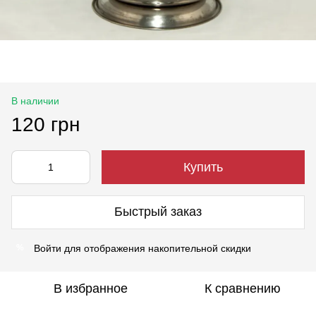
В наличии
120 грн
Купить
Быстрый заказ
Войти
для отображения накопительной скидки
%
В избранное
К сравнению