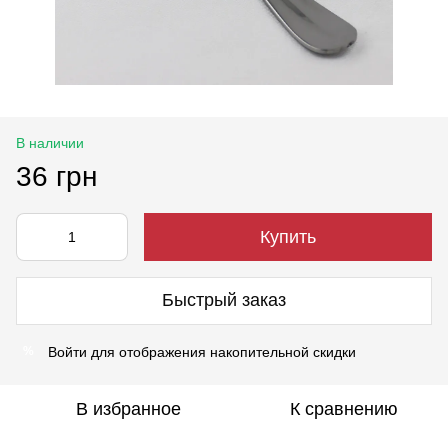
В наличии
36 грн
Купить
Быстрый заказ
Войти
для отображения накопительной скидки
%
В избранное
К сравнению