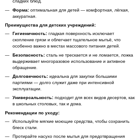
сладких блюд.
Форма:
оптимальная для детей — комфортная, лёгкая,
аккуратная.
Преимущества для детских учреждений:
Гигиеничность:
гладкая поверхность исключает
скопление грязи и облегчает тщательное мытьё, что
особенно важно в местах массового питания детей.
Безопасность:
сталь не трескается и не ломается, ложка
выдерживает многоразовое использование и активное
обращение.
Долговечность:
идеальна для закупки большими
партиями — долго служит даже при интенсивной
эксплуатации.
Универсальность:
подходит для всех видов десертов, как
в школьных столовых, так и дома.
Рекомендации по уходу:
Используйте мягкие моющие средства, чтобы сохранить
блеск стали.
Протирайте насухо после мытья для предотвращения