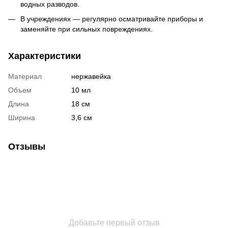
водных разводов.
В учреждениях — регулярно осматривайте приборы и
заменяйте при сильных повреждениях.
Характеристики
Материал
нержавейка
Объем
10 мл
Длина
18 см
Ширина
3,6 см
Отзывы
Добавьте первый отзыв