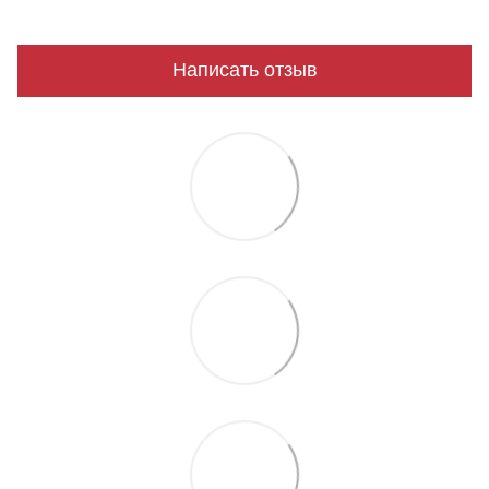
Написать отзыв