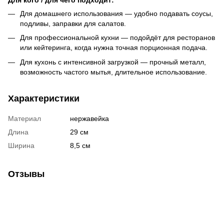
Для домашнего использования — удобно подавать соусы,
подливы, заправки для салатов.
Для профессиональной кухни — подойдёт для ресторанов
или кейтеринга, когда нужна точная порционная подача.
Для кухонь с интенсивной загрузкой — прочный металл,
возможность частого мытья, длительное использование.
Характеристики
Материал
нержавейка
Длина
29 см
Ширина
8,5 см
Отзывы