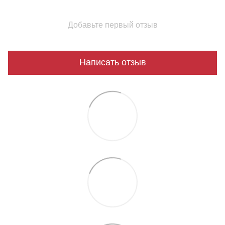
Добавьте первый отзыв
Написать отзыв