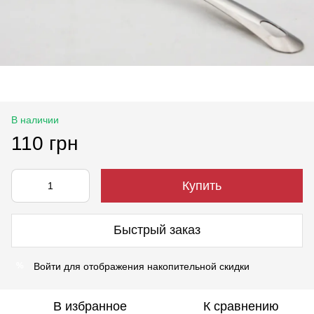
В наличии
110 грн
Купить
Быстрый заказ
Войти
для отображения накопительной скидки
%
В избранное
К сравнению