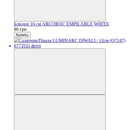
Блюдце 16 см ARCOROC EMPILABLE WHITE
80 грн
Купить