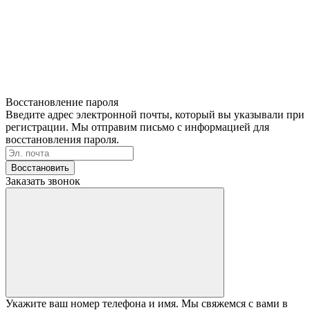
Восстановление пароля
Введите адрес электронной почты, который вы указывали при
регистрации. Мы отправим письмо с информацией для
восстановления пароля.
Восстановить
Заказать звонок
Укажите ваш номер телефона и имя. Мы свяжемся с вами в