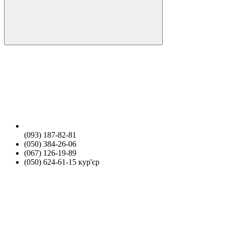
(093) 187-82-81
(050) 384-26-06
(067) 126-19-89
(050) 624-61-15 кур'єр