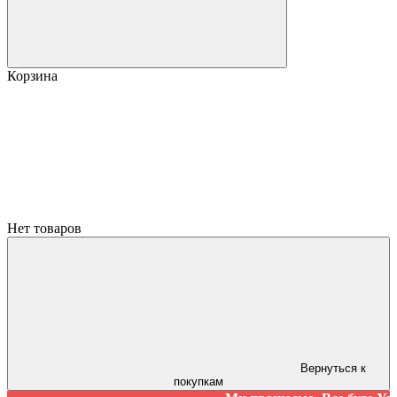
Корзина
Нет товаров
Вернуться к
покупкам