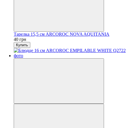
Тарелка 15,5 см ARCOROC NOVA AQUITANIA
40 грн
Купить