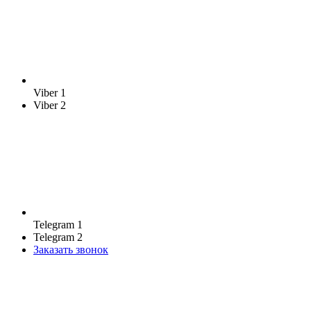
Viber 1
Viber 2
Telegram 1
Telegram 2
Заказать звонок