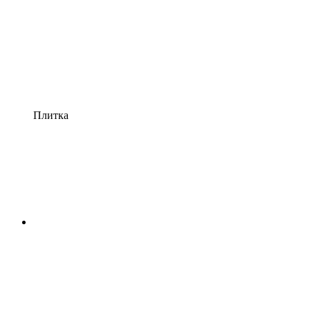
Плитка