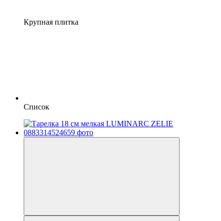
Крупная плитка
Список