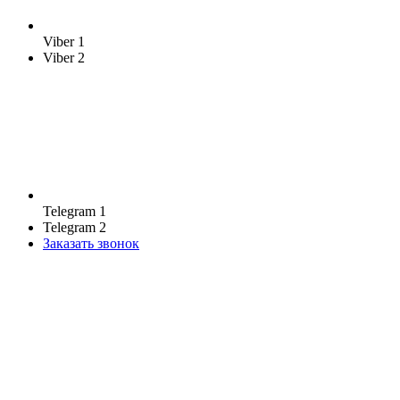
Viber 1
Viber 2
Telegram 1
Telegram 2
Заказать звонок