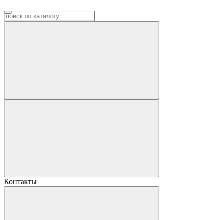
Контакты