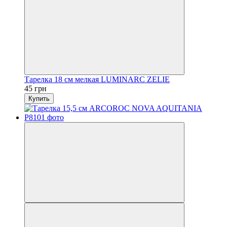
Тарелка 18 см мелкая LUMINARC ZELIE
45 грн
Купить