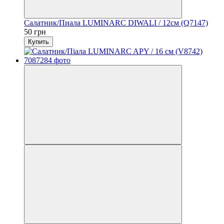
Салатник/Пиала LUMINARC DIWALI / 12см (Q7147)
50 грн
Купить