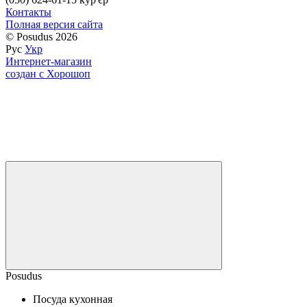
Контакты
Полная версия сайта
© Posudus 2026
Рус
Укр
Интернет-магазин
создан с Хорошоп
Posudus
Посуда кухонная