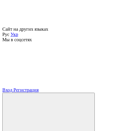
Сайт на других языках
Рус
Укр
Мы в соцсетях
Вход
Регистрация