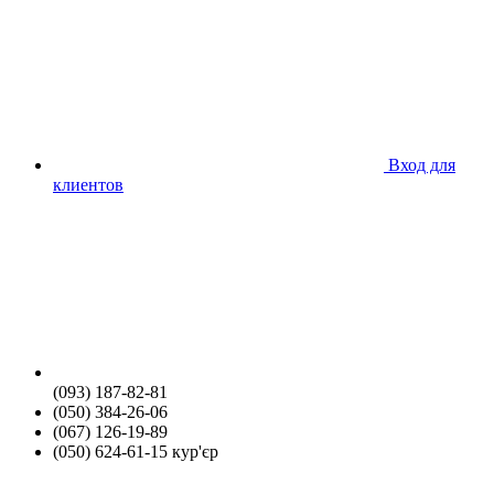
Вход для
клиентов
(093) 187-82-81
(050) 384-26-06
(067) 126-19-89
(050) 624-61-15 кур'єр