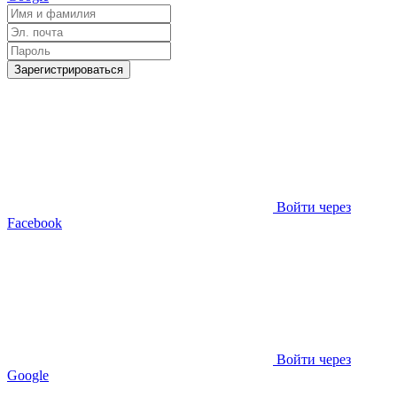
Зарегистрироваться
Войти через
Facebook
Войти через
Google