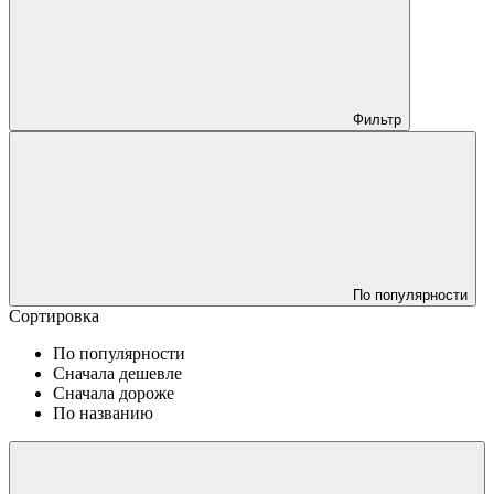
Фильтр
По популярности
Сортировка
По популярности
Сначала дешевле
Сначала дороже
По названию