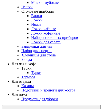
Миски глубокие
Чашки
Столовые приборы
Вилки
Ложки
Ножи
Ложки чайные
Ложки кофейные
Наборы столовых приборов
Ложки для салата
Заварники для чая
Набор для специй
Хлебницы для стола
Блюда
Для чая и кофе
Турки
Турки
Термоса
Для отдыха
Казаны
Подставки и треноги для костра
Для дома
Предметы для уборки