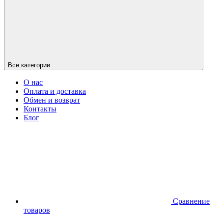
Все категории
О нас
Оплата и доставка
Обмен и возврат
Контакты
Блог
Сравнение
товаров