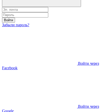
Войти
Забыли пароль?
Войти через
Facebook
Войти через
Google