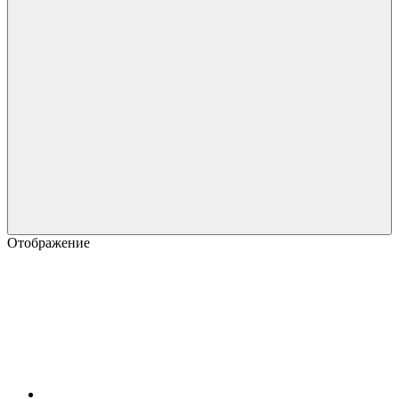
Отображение