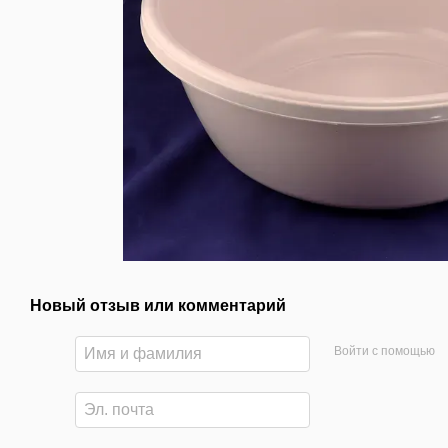
Новый отзыв или комментарий
Войти с помощью