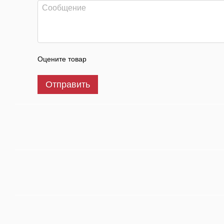
Оцените товар
Отправить