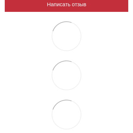
Написать отзыв