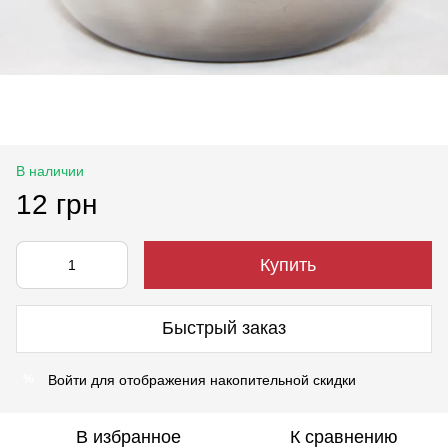
В наличии
12 грн
Купить
Быстрый заказ
Войти
для отображения накопительной скидки
%
В избранное
К сравнению