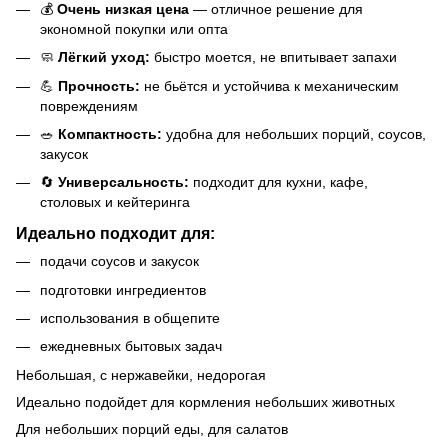
💰
Очень низкая цена
— отличное решение для
экономной покупки или опта
🧼
Лёгкий уход:
быстро моется, не впитывает запахи
💪
Прочность:
не бьётся и устойчива к механическим
повреждениям
🥗
Компактность:
удобна для небольших порций, соусов,
закусок
🔄
Универсальность:
подходит для кухни, кафе,
столовых и кейтеринга
Идеально подходит для:
подачи соусов и закусок
подготовки ингредиентов
использования в общепите
ежедневных бытовых задач
Небольшая, с нержавейки, недорогая
Идеально подойдет для кормления небольших животных
Для небольших порций еды, для салатов