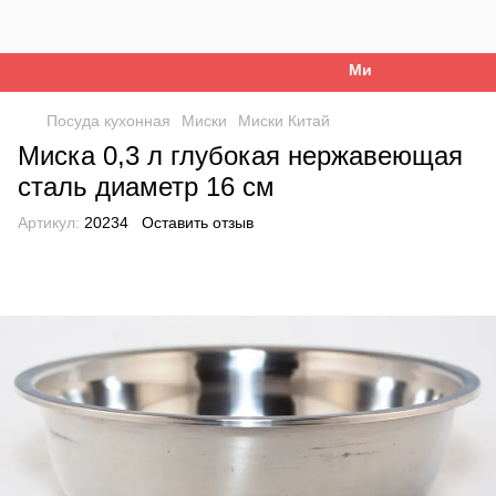
Ми працюємо. Все бу
Посуда кухонная
Миски
Миски Китай
Миска 0,3 л глубокая нержавеющая
сталь диаметр 16 см
Артикул:
20234
Оставить отзыв