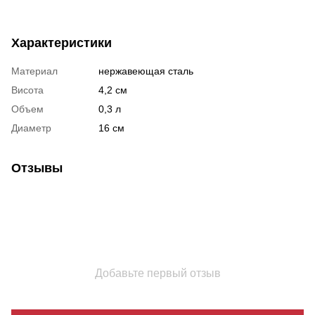
Характеристики
Материал
нержавеющая сталь
Висота
4,2 см
Объем
0,3 л
Диаметр
16 см
Отзывы
Добавьте первый отзыв