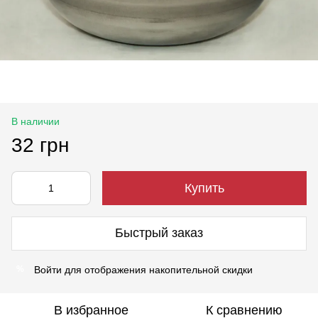
В наличии
32 грн
Купить
Быстрый заказ
Войти
для отображения накопительной скидки
%
В избранное
К сравнению