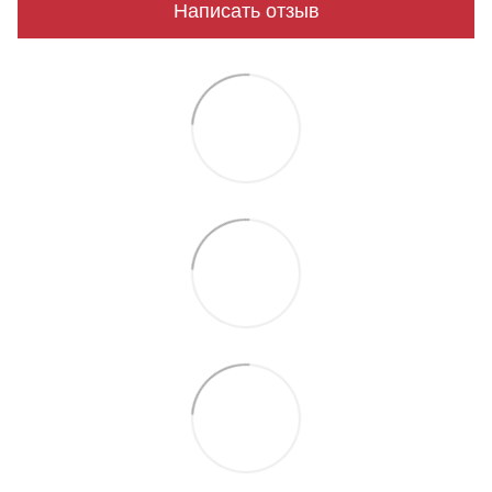
Написать отзыв