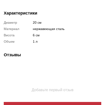
Характеристики
Диаметр
20 см
Материал
нержавеющая сталь
Висота
6 см
Объем
1 л
Отзывы
Добавьте первый отзыв