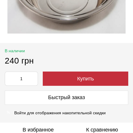
В наличии
240 грн
Купить
Быстрый заказ
Войти
для отображения накопительной скидки
%
В избранное
К сравнению