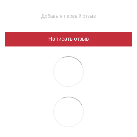
Добавьте первый отзыв
Написать отзыв