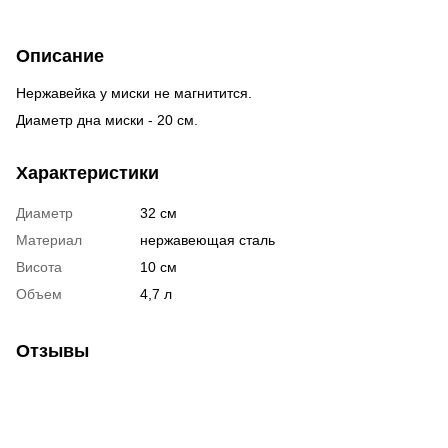
Описание
Нержавейка у миски не магнитится.
Диаметр дна миcки - 20 см.
Характеристики
Диаметр
32 см
Материал
нержавеющая сталь
Висота
10 см
Объем
4,7 л
Отзывы