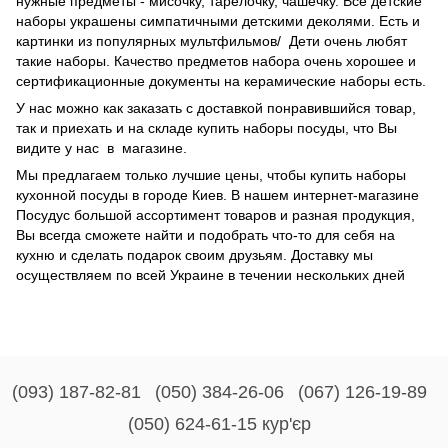
нужные предметы - мисочку, тарелочку, чашечку. Все детские
наборы украшены симпатичными детскими деколями. Есть и
картинки из популярных мультфильмов/ Дети очень любят
такие наборы. Качество предметов набора очень хорошее и
сертификационные документы на керамические наборы есть.
У нас можно как заказать с доставкой понравившийся товар,
так и приехать и на складе купить наборы посуды, что Вы
видите у нас в магазине.
Мы предлагаем только лучшие цены, чтобы купить наборы
кухонной посуды в городе Киев. В нашем интернет-магазине
Посудус большой ассортимент товаров и разная продукция,
Вы всегда сможете найти и подобрать что-то для себя на
кухню и сделать подарок своим друзьям. Доставку мы
осуществляем по всей Украине в течении нескольких дней
(093) 187-82-81
(050) 384-26-06
(067) 126-19-89
(050) 624-61-15 кур'єр