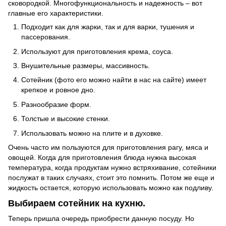
сковородкой. Многофункциональность и надежность – вот
главные его характеристики.
Подходит как для жарки, так и для варки, тушения и
пассерования.
Используют для приготовления крема, соуса.
Внушительные размеры, массивность.
Сотейник (фото его можно найти в нас на сайте) имеет
крепкое и ровное дно.
Разнообразие форм.
Толстые и высокие стенки.
Использовать можно на плите и в духовке.
Очень часто им пользуются для приготовления рагу, мяса и
овощей. Когда для приготовления блюда нужна высокая
температура, когда продуктам нужно встряхивание, сотейники
послужат в таких случаях, стоит это помнить. Потом же еще и
жидкость остается, которую использовать можно как подливу.
Выбираем сотейник на кухню.
Теперь пришла очередь приобрести данную посуду. Но