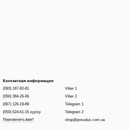
Контактная информация
(093) 187-82-81
Viber 1
(050) 384-26-06
Viber 2
(067) 126-19-89
Telegram 1
(050) 624-61-15 кур'єр
Telegram 2
shop@posudus.com.ua
Перезвонить вам?