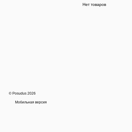
Нет товаров
© Posudus 2026
Мобильная версия