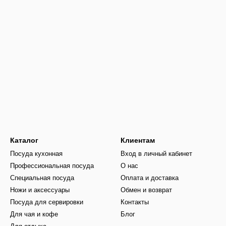
Каталог
Клиентам
Посуда кухонная
Вход в личный кабинет
Профессиональная посуда
О нас
Специальная посуда
Оплата и доставка
Ножи и аксессуары
Обмен и возврат
Посуда для сервировки
Контакты
Для чая и кофе
Блог