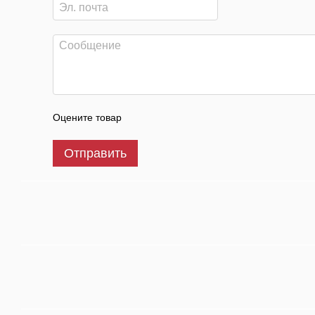
Оцените товар
Отправить