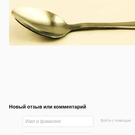
Новый отзыв или комментарий
Войти с помощью