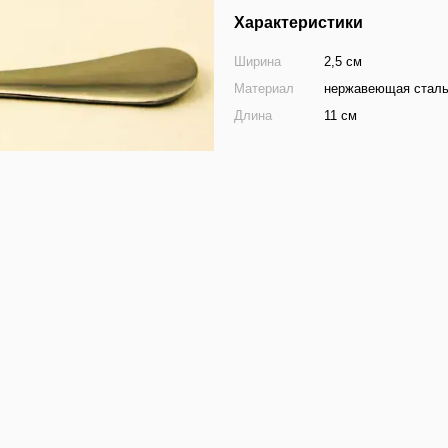
Характеристики
Ширина
2,5 см
Материал
нержавеющая стал
Длина
11 см