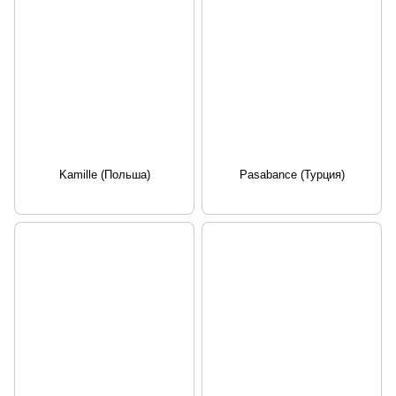
Kamille (Польша)
Pasabance (Турция)