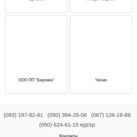
ООО ПП "Берлика"
Чехия
(093) 187-82-81
(050) 384-26-06
(067) 126-19-89
(050) 624-61-15 кур'єр
Контакты