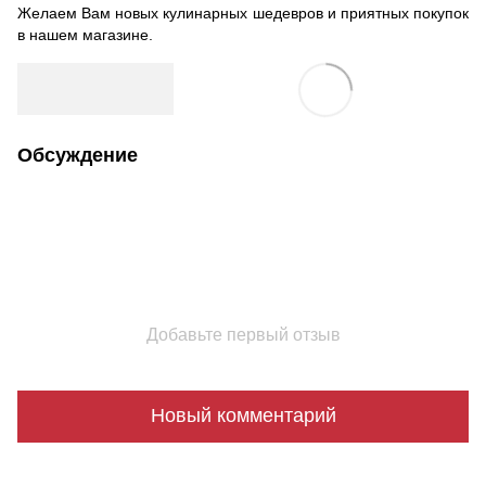
Желаем Вам новых кулинарных шедевров и приятных покупок
в нашем магазине.
Обсуждение
Добавьте первый отзыв
Новый комментарий